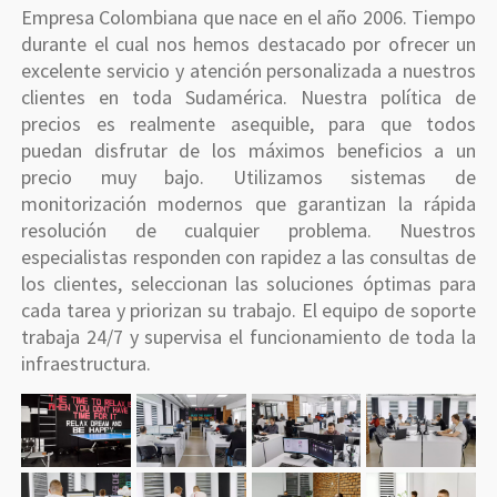
Empresa Colombiana que nace en el año 2006. Tiempo
durante el cual nos hemos destacado por ofrecer un
excelente servicio y atención personalizada a nuestros
clientes en toda Sudamérica. Nuestra política de
precios es realmente asequible, para que todos
puedan disfrutar de los máximos beneficios a un
precio muy bajo. Utilizamos sistemas de
monitorización modernos que garantizan la rápida
resolución de cualquier problema. Nuestros
especialistas responden con rapidez a las consultas de
los clientes, seleccionan las soluciones óptimas para
cada tarea y priorizan su trabajo. El equipo de soporte
trabaja 24/7 y supervisa el funcionamiento de toda la
infraestructura.