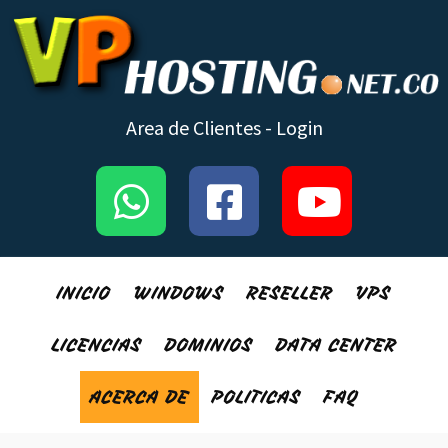
Area de Clientes - Login
INICIO
WINDOWS
RESELLER
VPS
LICENCIAS
DOMINIOS
DATA CENTER
ACERCA DE
POLITICAS
FAQ