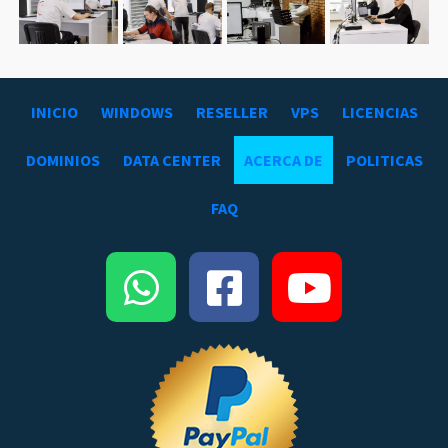
INICIO
WINDOWS
RESELLER
VPS
LICENCIAS
DOMINIOS
DATA CENTER
ACERCA DE
POLITICAS
FAQ