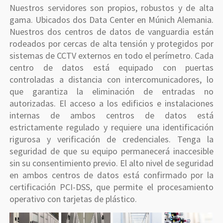
Nuestros servidores son propios, robustos y de alta
gama. Ubicados dos Data Center en Múnich Alemania.
Nuestros dos centros de datos de vanguardia están
rodeados por cercas de alta tensión y protegidos por
sistemas de CCTV externos en todo el perímetro. Cada
centro de datos está equipado con puertas
controladas a distancia con intercomunicadores, lo
que garantiza la eliminación de entradas no
autorizadas. El acceso a los edificios e instalaciones
internas de ambos centros de datos está
estrictamente regulado y requiere una identificación
rigurosa y verificación de credenciales. Tenga la
seguridad de que su equipo permanecerá inaccesible
sin su consentimiento previo. El alto nivel de seguridad
en ambos centros de datos está confirmado por la
certificación PCI-DSS, que permite el procesamiento
operativo con tarjetas de plástico.