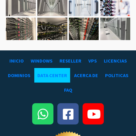
INICIO
WINDOWS
RESELLER
VPS
LICENCIAS
DOMINIOS
DATA CENTER
ACERCA DE
POLITICAS
FAQ