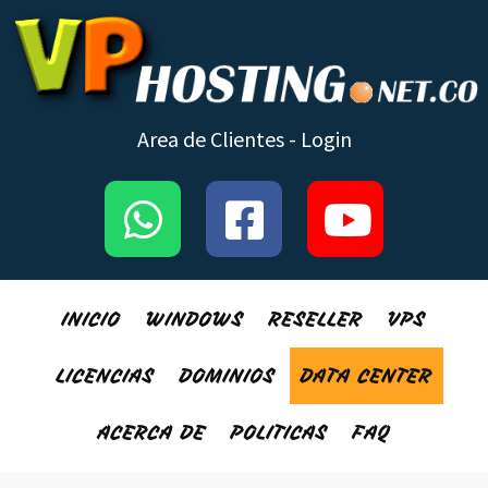
Area de Clientes - Login
INICIO
WINDOWS
RESELLER
VPS
LICENCIAS
DOMINIOS
DATA CENTER
ACERCA DE
POLITICAS
FAQ